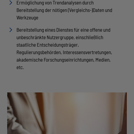
Ermöglichung von Trendanalysen durch
Bereitstellung der nötigen (Vergleichs-)Daten und
Werkzeuge
Bereitstellung eines Dienstes für eine offene und
unbeschränkte Nutzergruppe, einschließlich
staatliche Entscheidungsträger,
Regulierungsbehörden, Interessensvertretungen,
akademische Forschungseinrichtungen, Medien,
etc.