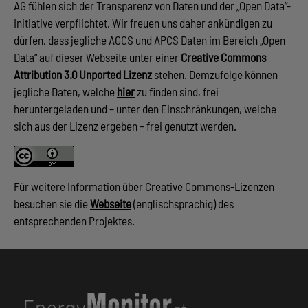
AG fühlen sich der Transparenz von Daten und der „Open Data“-
Initiative verpflichtet. Wir freuen uns daher ankündigen zu
dürfen, dass jegliche AGCS und APCS Daten im Bereich „Open
Data“ auf dieser Webseite unter einer
Creative Commons
Attribution 3.0 Unported Lizenz
stehen. Demzufolge können
jegliche Daten, welche
hier
zu finden sind, frei
heruntergeladen und – unter den Einschränkungen, welche
sich aus der Lizenz ergeben – frei genutzt werden.
Für weitere Information über Creative Commons-Lizenzen
besuchen sie die
Webseite
(englischsprachig) des
entsprechenden Projektes.