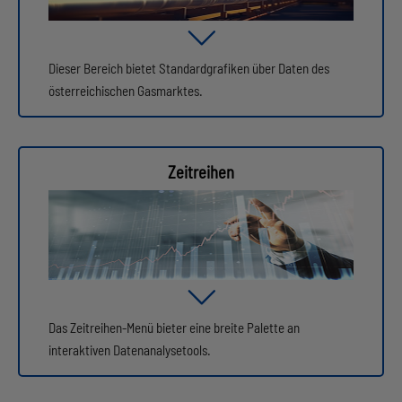
Dieser Bereich bietet Standardgrafiken über Daten des
österreichischen Gasmarktes.
Zeitreihen
Das Zeitreihen-Menü bieter eine breite Palette an
interaktiven Datenanalysetools.