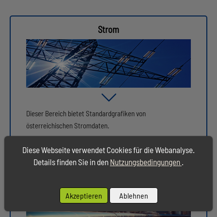
Strom
Dieser Bereich bietet Standardgrafiken von
österreichischen Stromdaten.
Diese Webseite verwendet Cookies für die Webanalyse.
Details finden Sie in den
Nutzungsbedingungen
.
Gas
Akzeptieren
Ablehnen