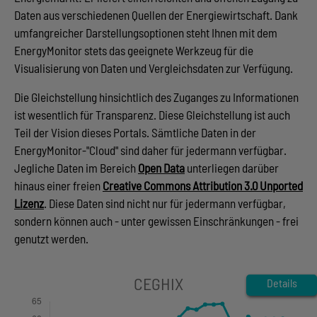
Daten aus verschiedenen Quellen der Energiewirtschaft. Dank
umfangreicher Darstellungsoptionen steht Ihnen mit dem
EnergyMonitor stets das geeignete Werkzeug für die
Visualisierung von Daten und Vergleichsdaten zur Verfügung.
Die Gleichstellung hinsichtlich des Zuganges zu Informationen
ist wesentlich für Transparenz. Diese Gleichstellung ist auch
Teil der Vision dieses Portals. Sämtliche Daten in der
EnergyMonitor-"Cloud" sind daher für jedermann verfügbar.
Jegliche Daten im Bereich
Open Data
unterliegen darüber
hinaus einer freien
Creative Commons Attribution 3.0 Unported
Lizenz
. Diese Daten sind nicht nur für jedermann verfügbar,
sondern können auch - unter gewissen Einschränkungen - frei
genutzt werden.
Details