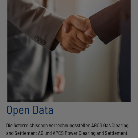
Open Data
Die österreichischen Verrechnungsstellen AGCS Gas Clearing
and Settlement AG und APCS Power Clearing and Settlement