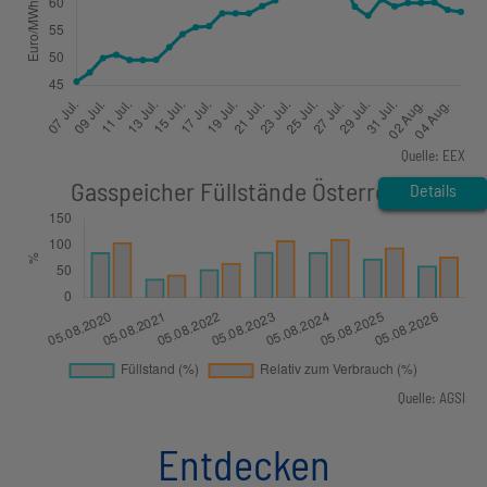
Quelle: EEX
Details
Quelle: AGSI
Entdecken