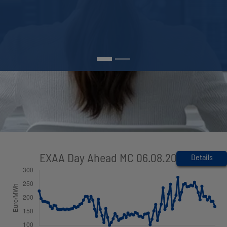
Details