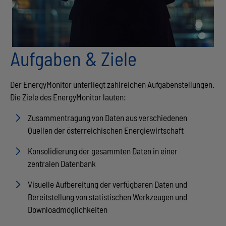
Aufgaben & Ziele
Der EnergyMonitor unterliegt zahlreichen Aufgabenstellungen.
Die Ziele des EnergyMonitor lauten:
Zusammentragung von Daten aus verschiedenen
Quellen der österreichischen Energiewirtschaft
Konsolidierung der gesammten Daten in einer
zentralen Datenbank
Visuelle Aufbereitung der verfügbaren Daten und
Bereitstellung von statistischen Werkzeugen und
Downloadmöglichkeiten