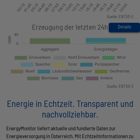
Quelle: ENTSO-E
Details
Quelle: ENTSO-E
Energie in Echtzeit. Transparent und
nachvollziehbar.
EnergyMonitor liefert aktuelle und fundierte Daten zur
Energieversorgung in Österreich. Mit Echtzeitinformationen zu